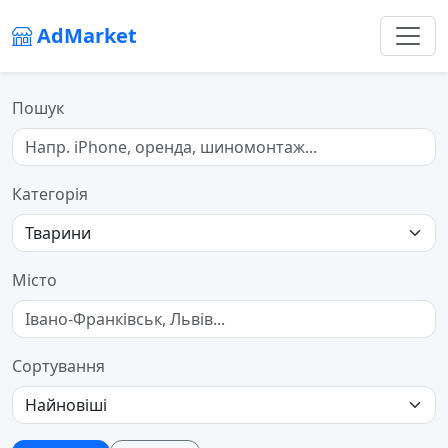
AdMarket
Пошук
Категорія
Місто
Сортування